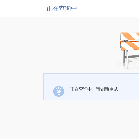
正在查询中
正在查询中，请刷新重试