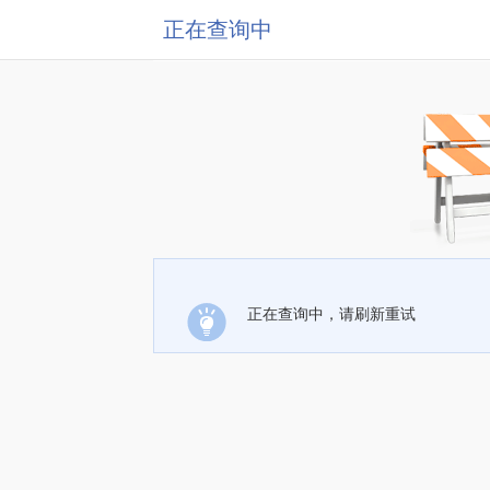
正在查询中
正在查询中，请刷新重试